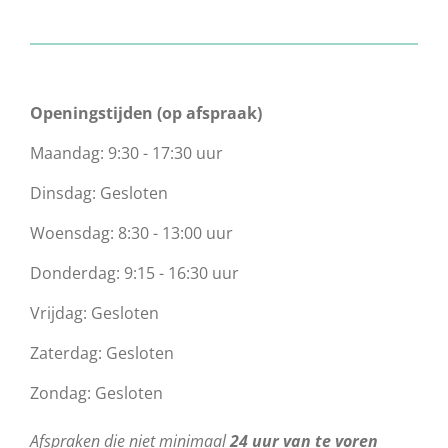
Openingstijden (op afspraak)
Maandag: 9:30 - 17:30 uur
Dinsdag: Gesloten
Woensdag: 8:30 - 13:00 uur
Donderdag: 9:15 - 16:30 uur
Vrijdag: Gesloten
Zaterdag: Gesloten
Zondag: Gesloten
Afspraken die niet minimaal
24 uur van te voren