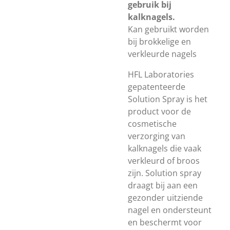
gebruik bij
kalknagels.
Kan gebruikt worden
bij brokkelige en
verkleurde nagels
HFL Laboratories
gepatenteerde
Solution Spray is het
product voor de
cosmetische
verzorging van
kalknagels die vaak
verkleurd of broos
zijn. Solution spray
draagt bij aan een
gezonder uitziende
nagel en ondersteunt
en beschermt voor