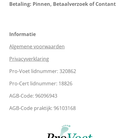
Betaling: Pinnen, Betaalverzoek
of Contant
Informatie
Algemene voorwaarden
Privacyverklaring
Pro-Voet lidnummer:
320862
Pro-Cert lidnummer: 18826
AGB-Code: 96096943
AGB-Code praktijk: 96103168