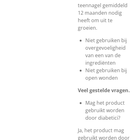
teennagel gemiddeld
12 maanden nodig
heeft om uit te
groeien.
Niet gebruiken bij
overgevoeligheid
van een van de
ingrediënten
Niet gebruiken bij
open wonden
Veel gestelde vragen.
Mag het product
gebruikt worden
door diabetici?
Ja, het product mag
gebruikt worden door