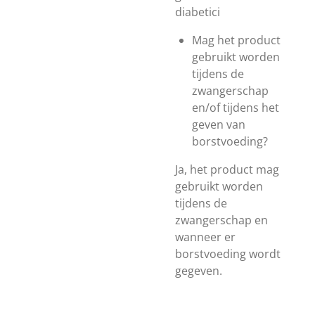
diabetici
Mag het product
gebruikt worden
tijdens de
zwangerschap
en/of tijdens het
geven van
borstvoeding?
Ja, het product mag
gebruikt worden
tijdens de
zwangerschap en
wanneer er
borstvoeding wordt
gegeven.