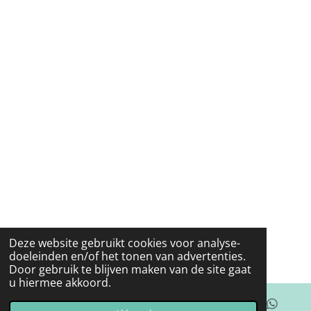
Deze website gebruikt cookies voor analyse-
doeleinden en/of het tonen van advertenties.
Door gebruik te blijven maken van de site gaat
u hiermee akkoord.