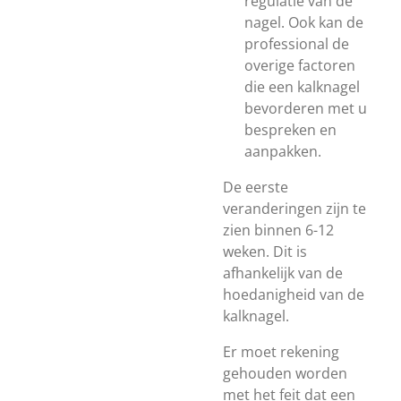
regulatie van de
nagel. Ook kan de
professional de
overige factoren
die een kalknagel
bevorderen met u
bespreken en
aanpakken.
De eerste
veranderingen zijn te
zien binnen 6-12
weken. Dit is
afhankelijk van de
hoedanigheid van de
kalknagel.
Er moet rekening
gehouden worden
met het feit dat een