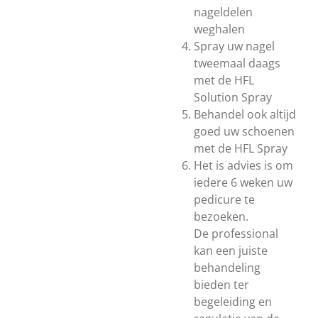
nageldelen
weghalen
Spray uw nagel
tweemaal daags
met de HFL
Solution Spray
Behandel ook altijd
goed uw schoenen
met de HFL Spray
Het is advies is om
iedere 6 weken uw
pedicure te
bezoeken.
De professional
kan een juiste
behandeling
bieden ter
begeleiding en